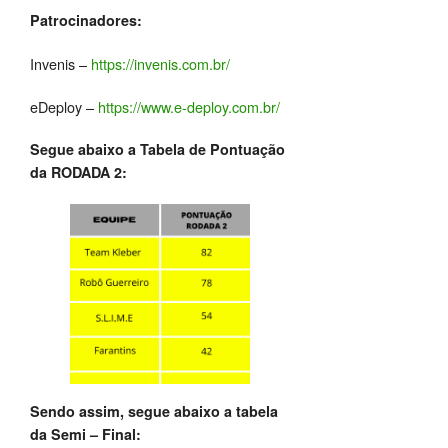
Patrocinadores:
Invenis –
https://invenis.com.br/
eDeploy –
https://www.e-deploy.com.br/
Segue abaixo a Tabela de Pontuação
da RODADA 2:
Sendo assim, segue abaixo a tabela
da Semi – Final: