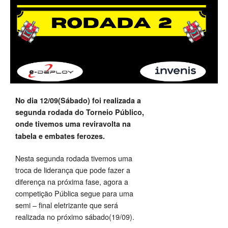
No dia 12/09(Sábado) foi realizada a
segunda rodada do Torneio Público,
onde tivemos uma reviravolta na
tabela e embates
ferozes.
Nesta segunda rodada tivemos uma
troca de liderança que pode fazer a
diferença na próxima fase, agora a
competição Pública segue para uma
semi – final eletrizante que será
realizada no próximo sábado(19/09).