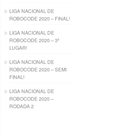
LIGA NACIONAL DE
ROBOCODE 2020 – FINAL!
LIGA NACIONAL DE
ROBOCODE 2020 – 3º
LUGAR!
LIGA NACIONAL DE
ROBOCODE 2020 – SEMI
FINAL!
LIGA NACIONAL DE
ROBOCODE 2020 –
RODADA 2