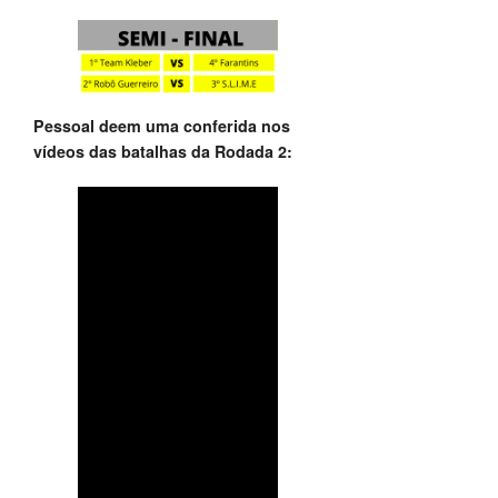
Pessoal deem uma conferida nos
vídeos das batalhas da Rodada 2: