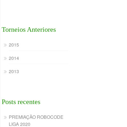
Torneios Anteriores
2015
2014
2013
Posts recentes
PREMIAÇÃO ROBOCODE
LIGA 2020