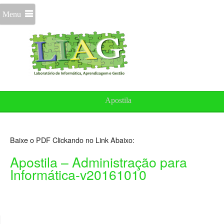
Menu
Apostila
Baixe o PDF Clickando no Link Abaixo:
Apostila – Administração para
Informática-v20161010