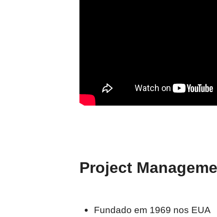
Project Managemen
Fundado em 1969 nos EUA