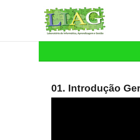
01. Introdução Ger