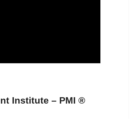
t Institute – PMI ®