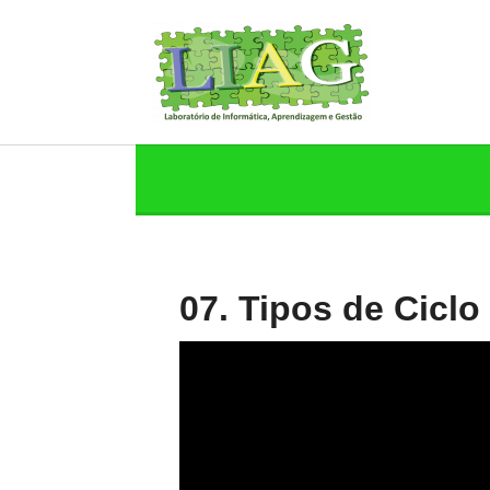
07. Tipos de Ciclo