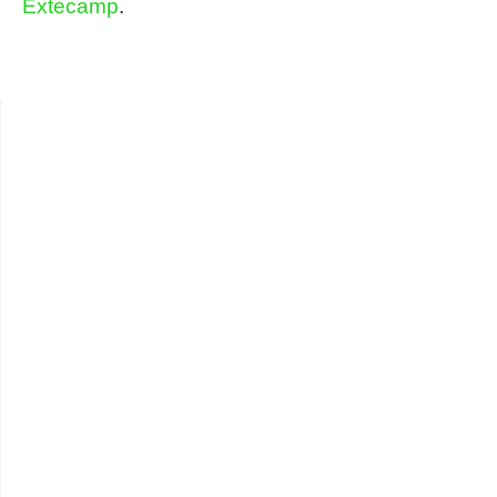
Extecamp
.