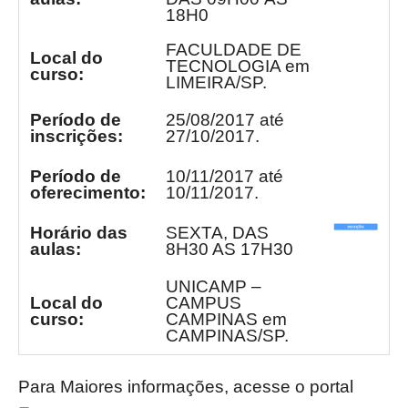
18H0
FACULDADE DE
Local do
TECNOLOGIA em
curso:
LIMEIRA/SP.
Período de
25/08/2017 até
inscrições:
27/10/2017.
Período de
10/11/2017 até
oferecimento:
10/11/2017.
Horário das
SEXTA, DAS
aulas:
8H30 AS 17H30
UNICAMP –
Local do
CAMPUS
curso:
CAMPINAS em
CAMPINAS/SP.
Para Maiores informações, acesse o portal