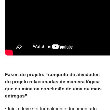
Fases do projeto: “conjunto de atividades
do projeto relacionadas de
maneira lógica
que culmina na conclusão de uma ou mais
entregas”
• Início deve ser formalmente documentado