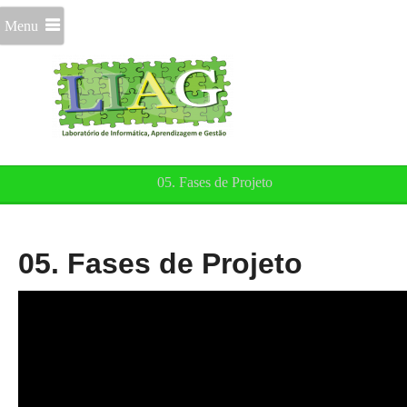
Menu
05. Fases de Projeto
05. Fases de Projeto