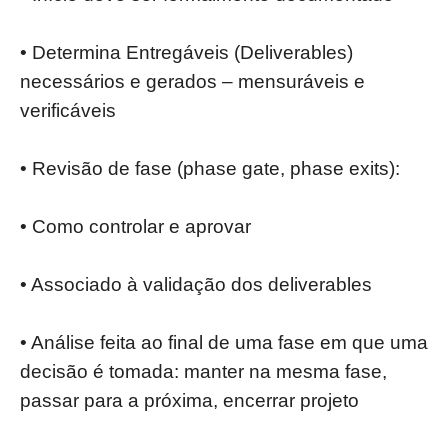
• Determina Entregáveis (Deliverables)
necessários e gerados – mensuráveis e
verificáveis
• Revisão de fase (phase gate, phase exits):
• Como controlar e aprovar
• Associado à validação dos deliverables
• Análise feita ao final de uma fase em que uma
decisão é tomada: manter na mesma fase,
passar para a próxima, encerrar projeto