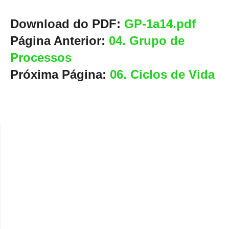
Download do PDF:
GP-1a14.pdf
Página Anterior:
04. Grupo de
Processos
Próxima Página:
06. Ciclos de Vida