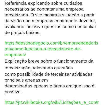
Referência explicando sobre cuidados
necessários ao contratar uma empresa
terceirizada. O site mostra a situação a partir
da visão que a empresa contratante deve ter,
avaliando inclusive quesitos como desconfiar
de preços baixos.
https://destinonegocio.com/br/empreendedoris
mo/como-funciona-a-terceirizacao-de-
empresas/
Explicação breve sobre o funcionamento da
terceirização, relevando questões
como possibilidade de terceirizar atividades
principais apenas em
determinadas épocas e áreas em que isso é
possível.
https://pt.wikibooks.org/wiki/Licitações_e_contr