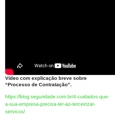
Vídeo com explicação breve sobre
“Processo de Contratação”.
https://blog.seguridade.com.br/4-cuidados-que-
a-sua-empresa-precisa-ter-ao-terceirizar-
servicos/