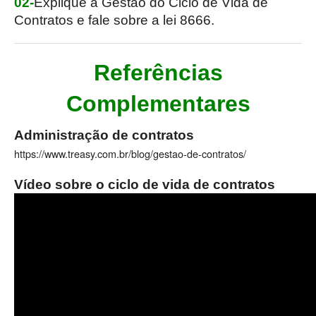
02-
Explique a Gestão do Ciclo de Vida de
Contratos e fale sobre a lei 8666.
Referências
Complementares
Administração de contratos
https://www.treasy.com.br/blog/gestao-de-contratos/
Vídeo sobre o ciclo de vida de contratos