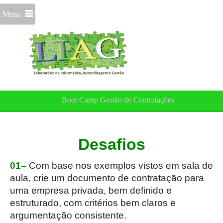
Menu
Boot Camp Gestão de Contratações
Desafios
01–
Com base nos exemplos vistos em sala de
aula, crie um documento de contratação para
uma empresa privada, bem definido e
estruturado, com critérios bem claros e
argumentação consistente.