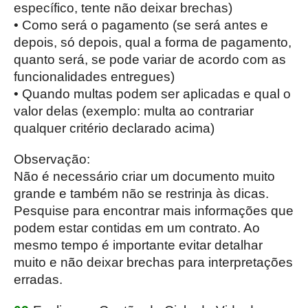
específico, tente não deixar brechas)
• Como será o pagamento (se será antes e
depois, só depois, qual a forma de pagamento,
quanto será, se pode variar de acordo com as
funcionalidades entregues)
• Quando multas podem ser aplicadas e qual o
valor delas (exemplo: multa ao contrariar
qualquer critério declarado acima)
Observação:
Não é necessário criar um documento muito
grande e também não se restrinja às dicas.
Pesquise para encontrar mais informações que
podem estar contidas em um contrato. Ao
mesmo tempo é importante evitar detalhar
muito e não deixar brechas para interpretações
erradas.