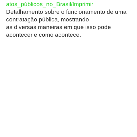
atos_públicos_no_Brasil/Imprimir
Detalhamento sobre o funcionamento de uma
contratação pública, mostrando
as diversas maneiras em que isso pode
acontecer e como acontece.