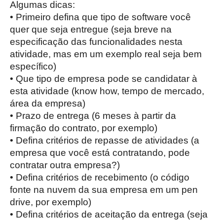
Algumas dicas:
• Primeiro defina que tipo de software você
quer que seja entregue (seja breve na
especificação das funcionalidades nesta
atividade, mas em um exemplo real seja bem
específico)
• Que tipo de empresa pode se candidatar à
esta atividade (know how, tempo de mercado,
área da empresa)
• Prazo de entrega (6 meses à partir da
firmação do contrato, por exemplo)
• Defina critérios de repasse de atividades (a
empresa que você está contratando, pode
contratar outra empresa?)
• Defina critérios de recebimento (o código
fonte na nuvem da sua empresa em um pen
drive, por exemplo)
• Defina critérios de aceitação da entrega (seja