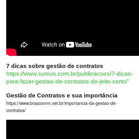
7 dicas sobre gestão de contratos
https://www.sumus.com.br/publicacoes/7-dicas-
para-fazer-gestao-de-contratos-do-jeito-certo/”
Gestão de Contratos e sua importância
https://www.brascomm.net.br/importancia-da-gestao-de-
contratos/