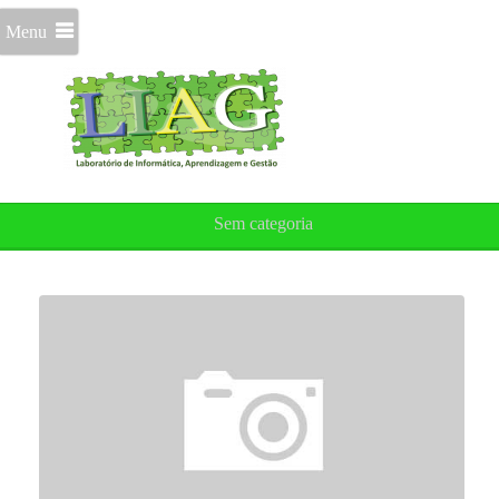
Menu
Sem categoria