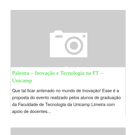
Palestra – Inovação e Tecnologia na FT –
Unicamp
Que tal ficar antenado no mundo de Inovação! Esse é a
proposta do evento realizado pelos alunos de graduação
da Faculdade de Tecnologia da Unicamp Limeira com
apoio de docentes...