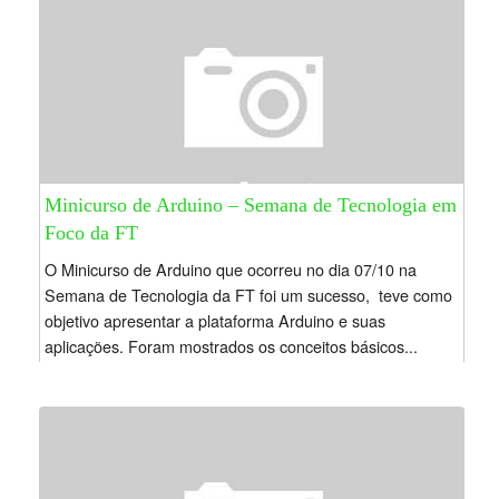
Minicurso de Arduino – Semana de Tecnologia em
Foco da FT
O Minicurso de Arduino que ocorreu no dia 07/10 na
Semana de Tecnologia da FT foi um sucesso, teve como
objetivo apresentar a plataforma Arduino e suas
aplicações. Foram mostrados os conceitos básicos...