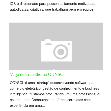
iOS e direcionado para pessoas altamente motivadas,
autodidatas, criativas, que trabalham bem em equipe...
Vaga de Trabalho na ODYSCI
ODYSCI é uma “startup” desenvolvendo software para
comércio eletrônico, gestão de conhecimento e business
intelligence. “Estamos procurando um/uma profissional ou
estudante de Computação ou áreas correlatas com
experiência em uma...