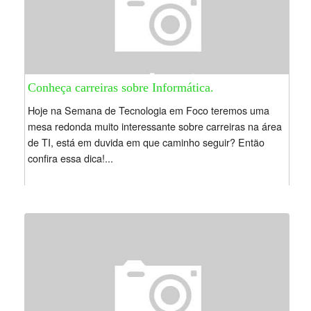
Conheça carreiras sobre Informática.
Hoje na Semana de Tecnologia em Foco teremos uma
mesa redonda muito interessante sobre carreiras na área
de TI, está em duvida em que caminho seguir? Então
confira essa dica!...