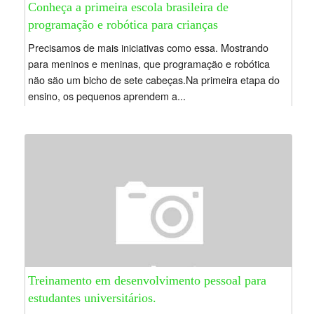
Conheça a primeira escola brasileira de
programação e robótica para crianças
Precisamos de mais iniciativas como essa. Mostrando
para meninos e meninas, que programação e robótica
não são um bicho de sete cabeças.Na primeira etapa do
ensino, os pequenos aprendem a...
Treinamento em desenvolvimento pessoal para
estudantes universitários.