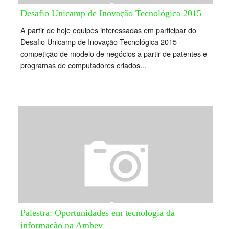
Desafio Unicamp de Inovação Tecnológica 2015
A partir de hoje equipes interessadas em participar do
Desafio Unicamp de Inovação Tecnológica 2015 –
competição de modelo de negócios a partir de patentes e
programas de computadores criados...
Palestra: Oportunidades em tecnologia da
informação na Ambev