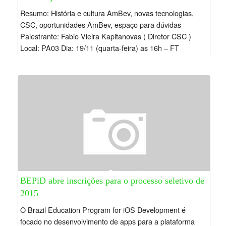
Resumo: História e cultura AmBev, novas tecnologias,
CSC, oportunidades AmBev, espaço para dúvidas
Palestrante: Fabio Vieira Kapitanovas ( Diretor CSC )
Local: PA03 Dia: 19/11 (quarta-feira) as 16h – FT
BEPiD abre inscrições para o processo seletivo de
2015
O Brazil Education Program for iOS Development é
focado no desenvolvimento de apps para a plataforma