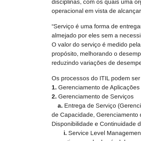
disciplinas, com os quais uma or
operacional em vista de alcançar
“Serviço é uma forma de entregar 
almejado por eles sem a necessi
O valor do serviço é medido pela 
propósito, melhorando o desempe
reduzindo variações de desemp
Os processos do ITIL podem ser
1.
Gerenciamento de Aplicações
2.
Gerenciamento de Serviços
a.
Entrega de Serviço (Gerenc
de Capacidade, Gerenciamento 
Disponibilidade e Continuidade d
i.
Service Level Management