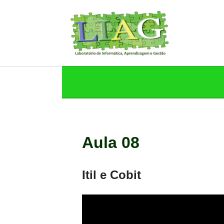
Aula 08
Itil e Cobit