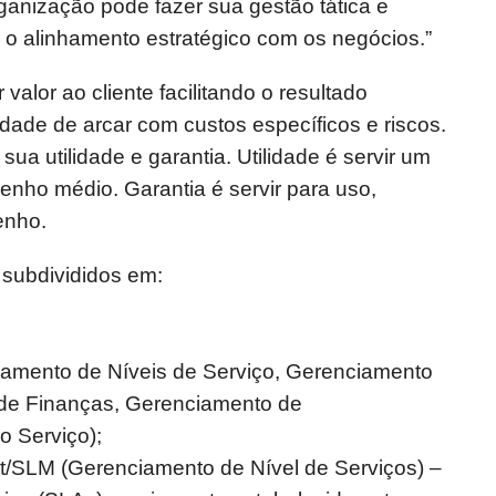
ganização pode fazer sua gestão tática e
 o alinhamento estratégico com os negócios.”
valor ao cliente facilitando o resultado
dade de arcar com custos específicos e riscos.
sua utilidade e garantia. Utilidade é servir um
nho médio. Garantia é servir para uso,
enho.
 subdivididos em:
iamento de Níveis de Serviço, Gerenciamento
de Finanças, Gerenciamento de
o Serviço);
/SLM (Gerenciamento de Nível de Serviços) –