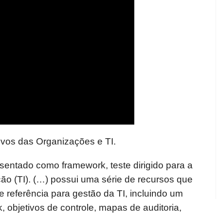
ivos das Organizações e TI.
sentado como framework, teste dirigido para a
ão (TI). (…) possui uma série de recursos que
referência para gestão da TI, incluindo um
 objetivos de controle, mapas de auditoria,