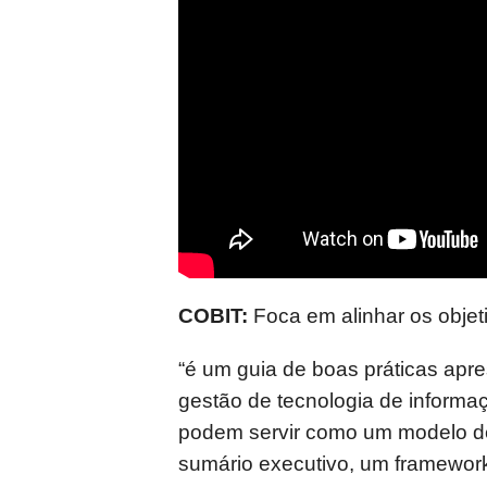
COBIT:
Foca em alinhar os objet
“é um guia de boas práticas apre
gestão de tecnologia de informaç
podem servir como um modelo de 
sumário executivo, um framework,