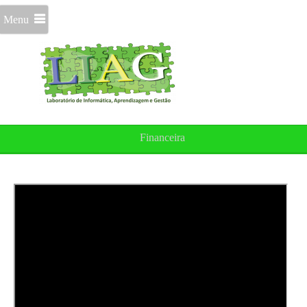
Menu
Financeira