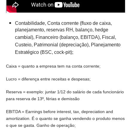
Contabilidade, Conta corrente (fluxo de caixa,
planejamento, reservas RH, balanço, hedge
cambial), Financeiro (balanço, EBITDA), Fiscal,
Custeio, Patrimonial (depreciação), Planejamento
Estratégico (BSC, cock-pit);
Caixa = quanto a empresa tem na conta corrente;
Lucro = diferença entre receitas e despesas;
Reserva = exemplo: juntar 1/12 do salário de cada funcionário
para reserva de 13º, férias e demissão
EBITDA = Earnings before interest, tax, depreciation and
amortization. É o quanto se ganha vendendo o produto menos
o que se gasta. Ganho de operação;