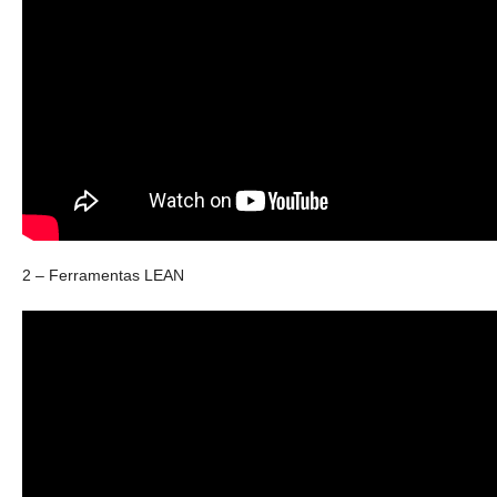
2 – Ferramentas LEAN