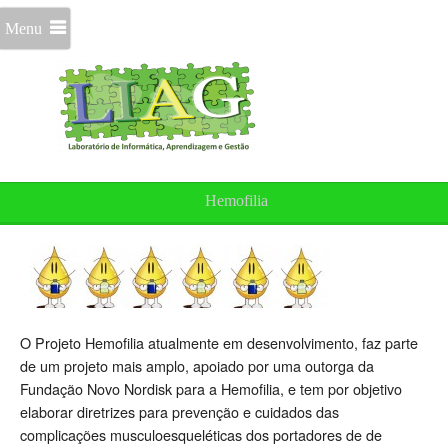
Menu
Hemofilia
O Projeto Hemofilia atualmente em desenvolvimento, faz parte
de um projeto mais amplo, apoiado por uma outorga da
Fundação Novo Nordisk para a Hemofilia, e tem por objetivo
elaborar diretrizes para prevenção e cuidados das
complicações musculoesqueléticas dos portadores de de