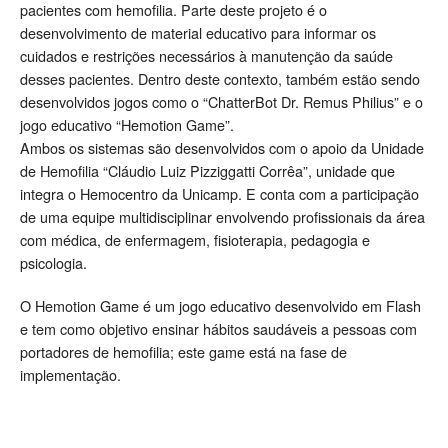
pacientes com hemofilia. Parte deste projeto é o
desenvolvimento de material educativo para informar os
cuidados e restrições necessários à manutenção da saúde
desses pacientes. Dentro deste contexto, também estão sendo
desenvolvidos jogos como o “ChatterBot Dr. Remus Philius” e o
jogo educativo “Hemotion Game”.
Ambos os sistemas são desenvolvidos com o apoio da Unidade
de Hemofilia “Cláudio Luiz Pizziggatti Corrêa”, unidade que
integra o Hemocentro da Unicamp. E conta com a participação
de uma equipe multidisciplinar envolvendo profissionais da área
com médica, de enfermagem, fisioterapia, pedagogia e
psicologia.
O Hemotion Game é um jogo educativo desenvolvido em Flash
e tem como objetivo ensinar hábitos saudáveis a pessoas com
portadores de hemofilia; este game está na fase de
implementação.