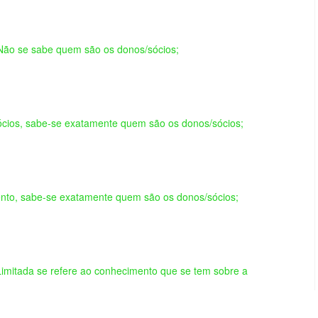
 Não se sabe quem são os donos/sócios;
ócios, sabe-se exatamente quem são os donos/sócios;
ento, sabe-se exatamente quem são os donos/sócios;
imitada se refere ao conhecimento que se tem sobre a