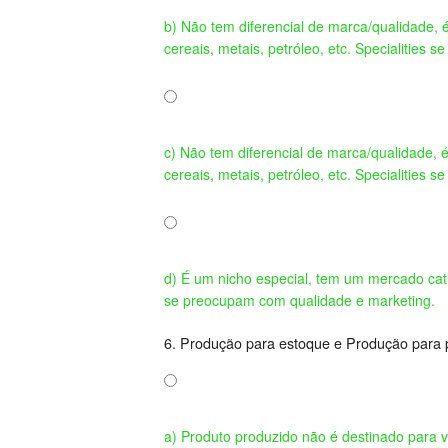
b) Não tem diferencial de marca/qualidade, 
cereais, metais, petróleo, etc. Specialities
c) Não tem diferencial de marca/qualidade, 
cereais, metais, petróleo, etc. Specialities
d) É um nicho especial, tem um mercado cati
se preocupam com qualidade e marketing.
6. Produção para estoque e Produção para 
a) Produto produzido não é destinado para 