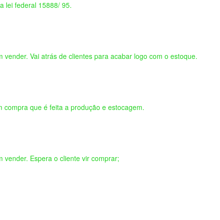
 lei federal 15888/ 95.
vender. Vai atrás de clientes para acabar logo com o estoque.
 compra que é feita a produção e estocagem.
vender. Espera o cliente vir comprar;