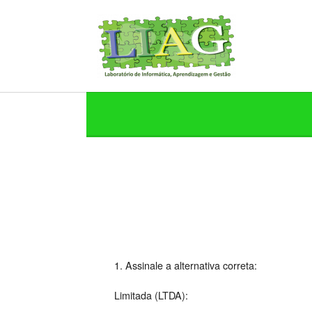
1. Assinale a alternativa correta:
Limitada (LTDA):