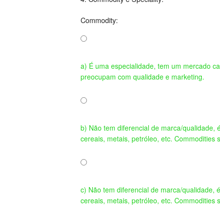
Commodity:
a) É uma especialidade, tem um mercado cat
preocupam com qualidade e marketing.
b) Não tem diferencial de marca/qualidade, 
cereais, metais, petróleo, etc. Commoditie
c) Não tem diferencial de marca/qualidade, 
cereais, metais, petróleo, etc. Commoditie