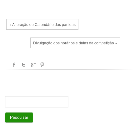
« Alteração do Calendário das partidas
Divulgação dos horários e datas da competição »