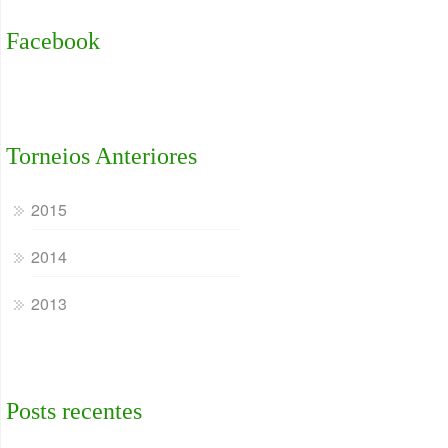
Facebook
Torneios Anteriores
2015
2014
2013
Posts recentes