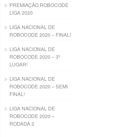
PREMIAÇÃO ROBOCODE
LIGA 2020
LIGA NACIONAL DE
ROBOCODE 2020 – FINAL!
LIGA NACIONAL DE
ROBOCODE 2020 – 3º
LUGAR!
LIGA NACIONAL DE
ROBOCODE 2020 – SEMI
FINAL!
LIGA NACIONAL DE
ROBOCODE 2020 –
RODADA 2