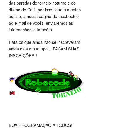
das partidas do torneio noturno e do
diurno do Cotil, por isso fiquem atentos
ao site, a nossa página do facebook e
ao e-mail de vocês, enviaremos as
informações la também.
Para os que ainda não se inscreveram
ainda está em tempo… FAÇAM SUAS
INSCRIÇÕES!!
BOA PROGRAMAÇÃO A TODOS!!