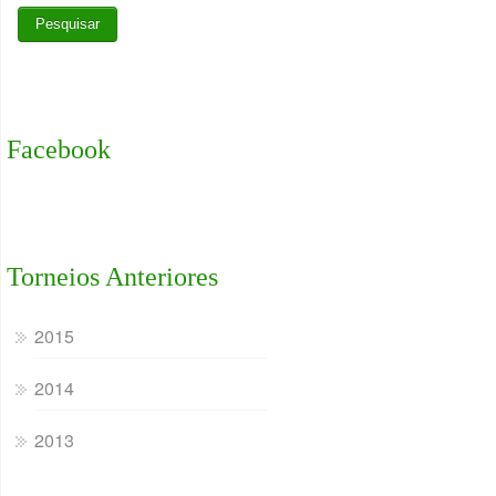
Facebook
Torneios Anteriores
2015
2014
2013