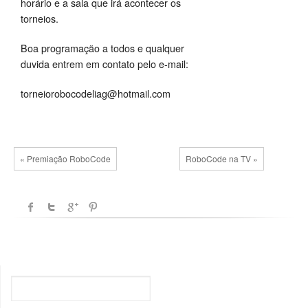
horário e a sala que irá acontecer os
torneios.
Boa programação a todos e qualquer
duvida entrem em contato pelo e-mail:
torneiorobocodeliag@hotmail.com
« Premiação RoboCode
RoboCode na TV »