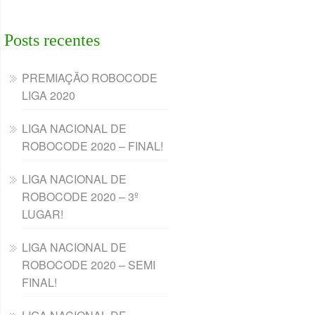
Posts recentes
PREMIAÇÃO ROBOCODE
LIGA 2020
LIGA NACIONAL DE
ROBOCODE 2020 – FINAL!
LIGA NACIONAL DE
ROBOCODE 2020 – 3º
LUGAR!
LIGA NACIONAL DE
ROBOCODE 2020 – SEMI
FINAL!