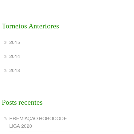
Torneios Anteriores
2015
2014
2013
Posts recentes
PREMIAÇÃO ROBOCODE
LIGA 2020