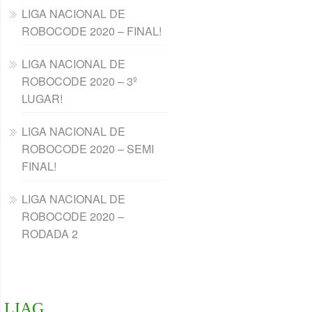
LIGA NACIONAL DE
ROBOCODE 2020 – FINAL!
LIGA NACIONAL DE
ROBOCODE 2020 – 3º
LUGAR!
LIGA NACIONAL DE
ROBOCODE 2020 – SEMI
FINAL!
LIGA NACIONAL DE
ROBOCODE 2020 –
RODADA 2
LIAG