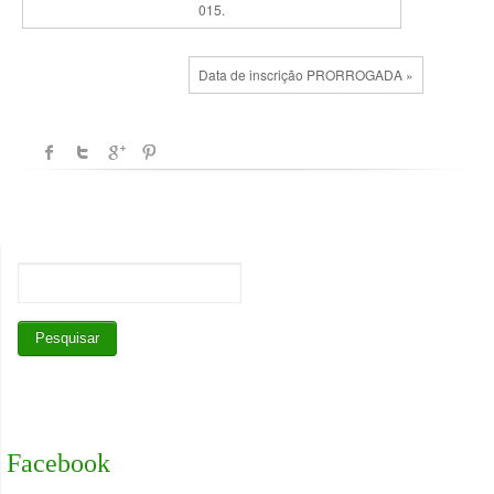
015.
Data de inscrição PRORROGADA »
Facebook