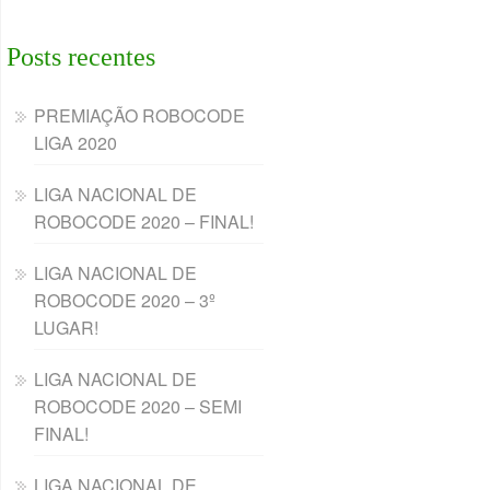
Posts recentes
PREMIAÇÃO ROBOCODE
LIGA 2020
LIGA NACIONAL DE
ROBOCODE 2020 – FINAL!
LIGA NACIONAL DE
ROBOCODE 2020 – 3º
LUGAR!
LIGA NACIONAL DE
ROBOCODE 2020 – SEMI
FINAL!
LIGA NACIONAL DE