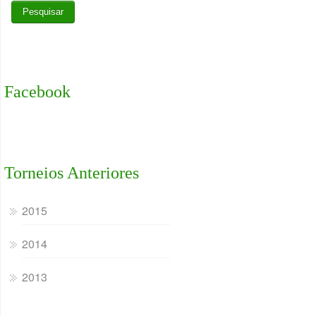
Facebook
Torneios Anteriores
2015
2014
2013