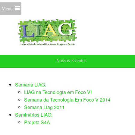
Menu
Nossos Eventos
Semana LIAG:
LIAG na Tecnologia em Foco VI
Semana da Tecnologia Em Foco V 2014
Semana Liag 2011
Seminários LIAG:
Projeto S4A