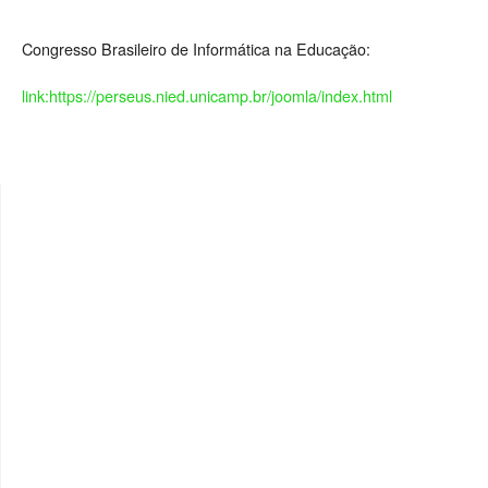
Congresso Brasileiro de Informática na Educação:
link:https://perseus.nied.unicamp.br/joomla/index.html