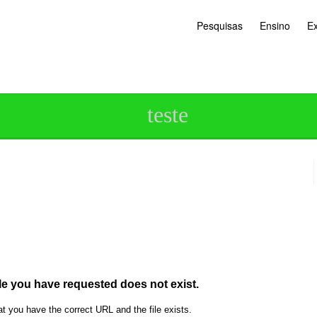
Pesquisas
Ensino
E
teste