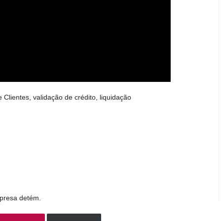
Clientes, validação de crédito, liquidação
presa detém.