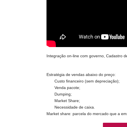
Integração on-line com governo, Cadastro de 
Estratégia de vendas abaixo do preço:
Custo financeiro (sem depreciação);
Venda pacote;
Dumping;
Market Share;
Necessidade de caixa.
Market share: parcela do mercado que a em