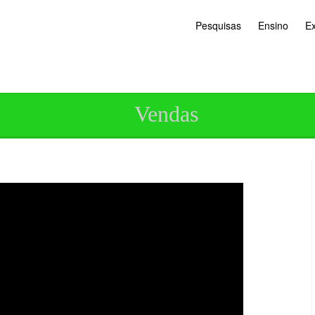
Pesquisas
Ensino
E
Vendas