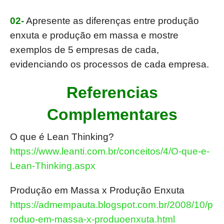
02-
Apresente as diferenças entre produção
enxuta e produção em massa e mostre
exemplos de 5 empresas de cada,
evidenciando os processos de cada empresa.
Referencias
Complementares
O que é Lean Thinking?
https://www.leanti.com.br/conceitos/4/O-que-e-
Lean-Thinking.aspx
Produção em Massa x Produção Enxuta
https://admempauta.blogspot.com.br/2008/10/p
roduo-em-massa-x-produoenxuta.html