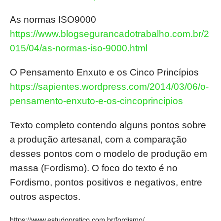
As normas ISO9000
https://www.blogsegurancadotrabalho.com.br/2
015/04/as-normas-iso-9000.html
O Pensamento Enxuto e os Cinco Princípios
https://sapientes.wordpress.com/2014/03/06/o-
pensamento-enxuto-e-os-cincoprincipios
Texto completo contendo alguns pontos sobre
a produção artesanal, com a comparação
desses pontos com o modelo de produção em
massa (Fordismo). O foco do texto é no
Fordismo, pontos positivos e negativos, entre
outros aspectos.
https://www.estudopratico.com.br/fordismo/