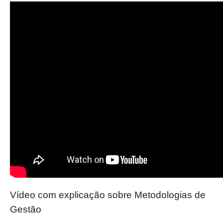
Vídeo com explicação sobre Metodologias de
Gestão