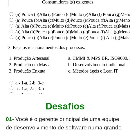
Desafios
01-
Você é o gerente principal de uma equipe
de desenvolvimento de software numa grande