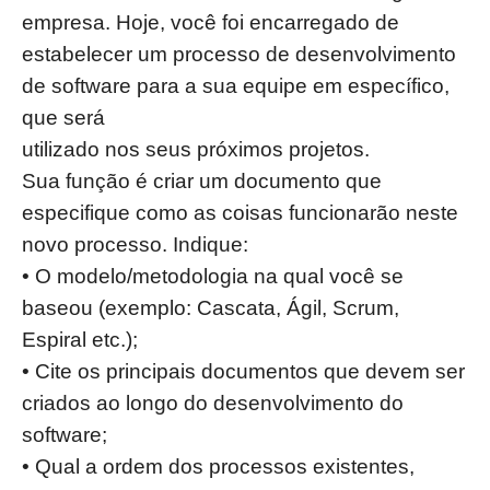
empresa. Hoje, você foi encarregado de
estabelecer um processo de desenvolvimento
de software para a sua equipe em específico,
que será
utilizado nos seus próximos projetos.
Sua função é criar um documento que
especifique como as coisas funcionarão neste
novo processo. Indique:
• O modelo/metodologia na qual você se
baseou (exemplo: Cascata, Ágil, Scrum,
Espiral etc.);
• Cite os principais documentos que devem ser
criados ao longo do desenvolvimento do
software;
• Qual a ordem dos processos existentes,