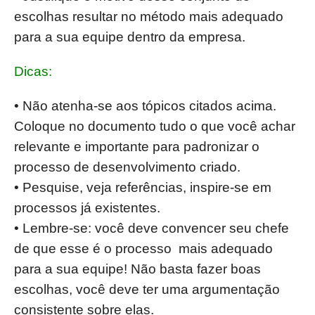
escolhas resultar no método mais adequado
para a sua equipe dentro da empresa.
Dicas:
• Não atenha-se aos tópicos citados acima.
Coloque no documento tudo o que você achar
relevante e importante para padronizar o
processo de desenvolvimento criado.
• Pesquise, veja referências, inspire-se em
processos já existentes.
• Lembre-se: você deve convencer seu chefe
de que esse é o processo mais adequado
para a sua equipe! Não basta fazer boas
escolhas, você deve ter uma argumentação
consistente sobre elas.