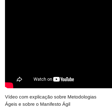
Vídeo com explicação sobre Metodologias
Ágeis e sobre o Manifesto Ágil