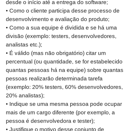
desde o início até a entrega do software;
• Como o cliente participa desse processo de
desenvolvimento e avaliação do produto;
• Como a sua equipe é dividida e se há uma
divisão (exemplo: testers, desenvolvedores,
analistas etc.);
• É válido (mas não obrigatório) citar um
percentual (ou quantidade, se for estabelecido
quantas pessoas há na equipe) sobre quantas
pessoas realizarão determinada tarefa
(exemplo: 20% testers, 60% desenvolvedores,
20% analistas);
• Indique se uma mesma pessoa pode ocupar
mais de um cargo diferente (por exemplo, a
pessoa é desenvolvedora e tester);
• Justifique o motivo desse conjunto de