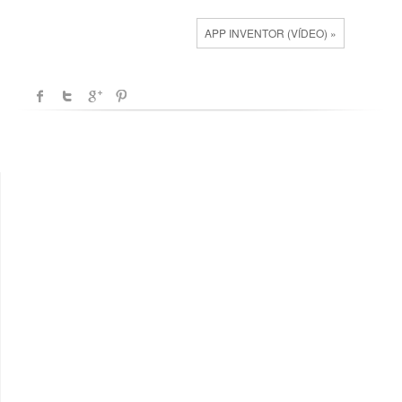
APP INVENTOR (VÍDEO) »