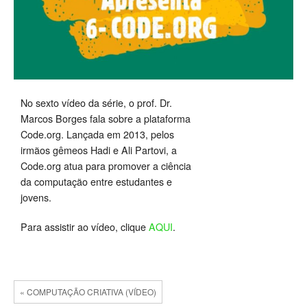
No sexto vídeo da série, o prof. Dr.
Marcos Borges fala sobre a plataforma
Code.org. Lançada em 2013, pelos
irmãos gêmeos Hadi e Ali Partovi, a
Code.org atua para promover a ciência
da computação entre estudantes e
jovens.
Para assistir ao vídeo, clique
AQUI
.
« COMPUTAÇÃO CRIATIVA (VÍDEO)