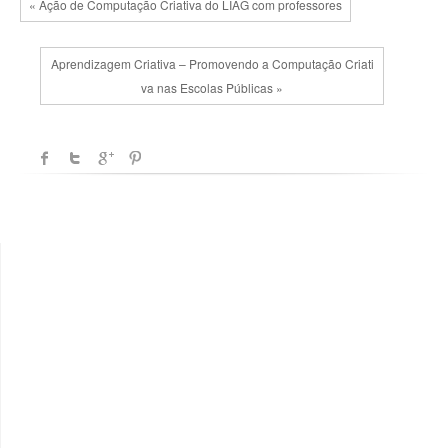
« Ação de Computação Criativa do LIAG com professores
Aprendizagem Criativa – Promovendo a Computação Criati
va nas Escolas Públicas »