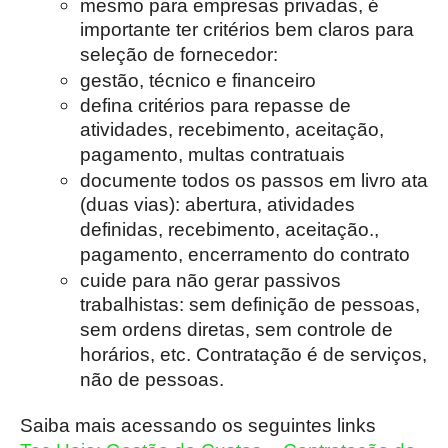
mesmo para empresas privadas, é
importante ter critérios bem claros para
seleção de fornecedor:
gestão, técnico e financeiro
defina critérios para repasse de
atividades, recebimento, aceitação,
pagamento, multas contratuais
documente todos os passos em livro ata
(duas vias): abertura, atividades
definidas, recebimento, aceitação.,
pagamento, encerramento do contrato
cuide para não gerar passivos
trabalhistas: sem definição de pessoas,
sem ordens diretas, sem controle de
horários, etc. Contratação é de serviços,
não de pessoas.
Saiba mais acessando os seguintes links