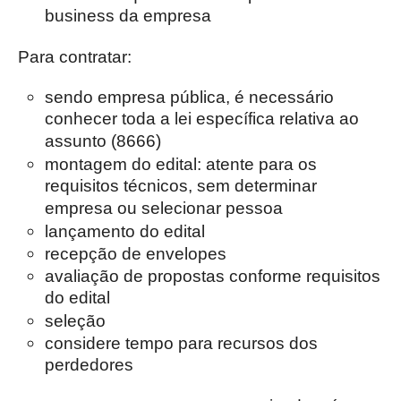
business da empresa
Para contratar:
sendo empresa pública, é necessário
conhecer toda a lei específica relativa ao
assunto (8666)
montagem do edital: atente para os
requisitos técnicos, sem determinar
empresa ou selecionar pessoa
lançamento do edital
recepção de envelopes
avaliação de propostas conforme requisitos
do edital
seleção
considere tempo para recursos dos
perdedores