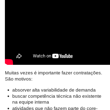
Muitas vezes é importante fazer contratações.
São motivos:
absorver alta variabilidade de demanda
buscar competência técnica não existente
na equipe interna
atividades que não fazem parte do core-