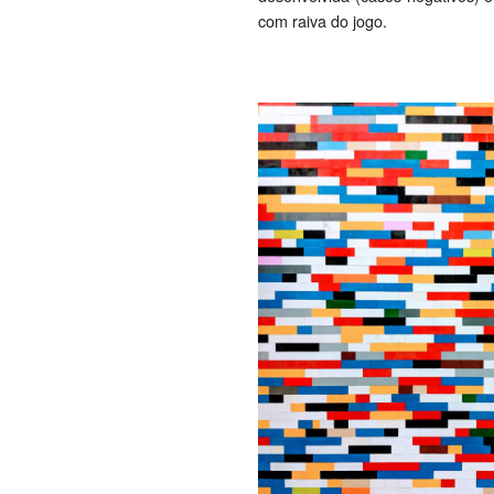
com raiva do jogo.