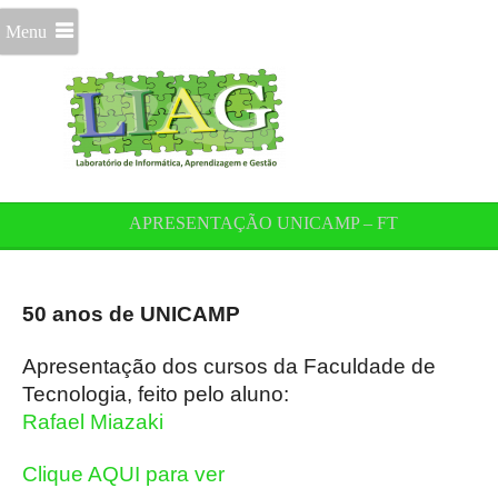
Menu
APRESENTAÇÃO UNICAMP – FT
50 anos de UNICAMP
Apresentação dos cursos da Faculdade de
Tecnologia, feito pelo aluno:
Rafael Miazaki
Clique AQUI para ver