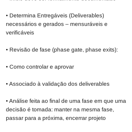
• Determina Entregáveis (Deliverables)
necessários e gerados – mensuráveis e
verificáveis
• Revisão de fase (phase gate, phase exits):
• Como controlar e aprovar
• Associado à validação dos deliverables
• Análise feita ao final de uma fase em que uma
decisão é tomada: manter na mesma fase,
passar para a próxima, encerrar projeto