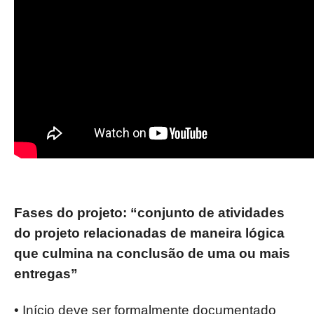
Fases do projeto: “conjunto de atividades
do projeto relacionadas de
maneira lógica
que culmina na conclusão de uma ou mais
entregas”
• Início deve ser formalmente documentado