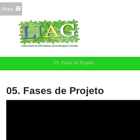
Menu
05. Fases de Projeto
05. Fases de Projeto