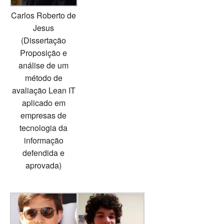
Carlos Roberto de
Jesus
(Dissertação
Proposição e
análise de um
método de
avaliação Lean IT
aplicado em
empresas de
tecnologia da
informação
defendida e
aprovada)