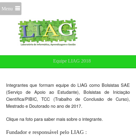
Menu
Equipe LIAG 2018
Integrantes que formam equipe do LIAG como Bolsistas SAE
(Serviço de Apoio ao Estudante), Bolsistas de Iniciação
Científica/PIBIC, TCC (Trabalho de Conclusão de Curso),
Mestrado e Doutorado no ano de 2017.
Clique na foto para saber mais sobre o integrante.
Fundador e responsável pelo LIAG :