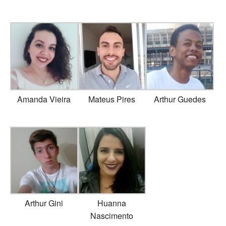
Amanda Vieira
Mateus Pires
Arthur Guedes
Arthur Gini
Huanna
Nascimento