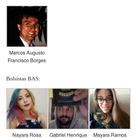
Marcos Augusto
Francisco Borges
Bolsistas BAS:
Nayara Rosa
Gabriel Henrique
Mayara Ramos