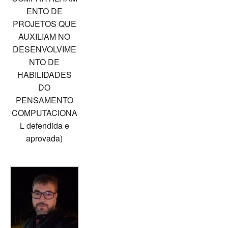
ENTO DE
PROJETOS QUE
AUXILIAM NO
DESENVOLVIME
NTO DE
HABILIDADES
DO
PENSAMENTO
COMPUTACIONA
L defendida e
aprovada)