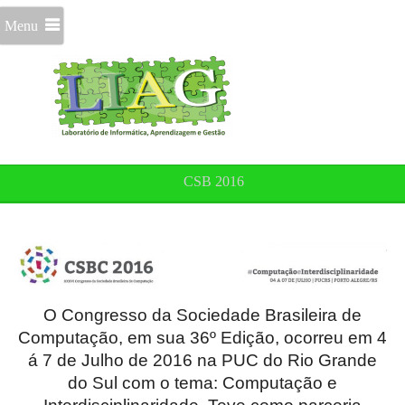
Menu
CSB 2016
O Congresso da Sociedade Brasileira de
Computação, em sua 36º Edição, ocorreu em 4
á 7 de Julho de 2016 na PUC do Rio Grande
do Sul com o tema: Computação e