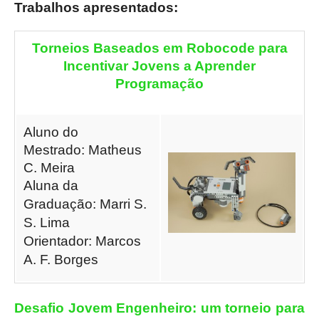
Trabalhos apresentados:
Torneios Baseados em Robocode para
Incentivar Jovens a Aprender
Programação
Aluno do
Mestrado: Matheus
C. Meira
Aluna da
Graduação: Marri S.
S. Lima
Orientador: Marcos
A. F. Borges
Desafio Jovem Engenheiro: um torneio para