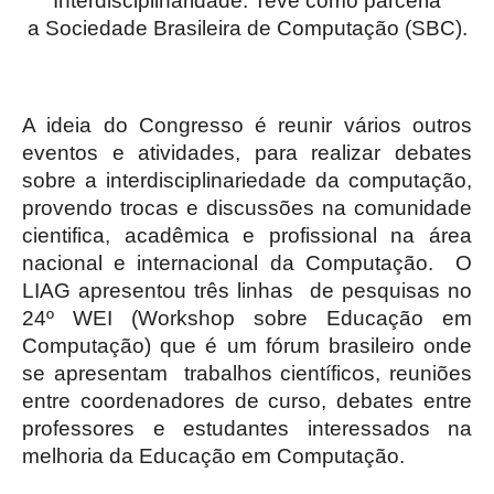
Interdisciplinaridade. Teve como parceria
a Sociedade Brasileira de Computação (SBC).
A ideia do Congresso é reunir vários outros
eventos e atividades, para realizar debates
sobre a interdisciplinariedade da computação,
provendo trocas e discussões na comunidade
cientifica, acadêmica e profissional na área
nacional e internacional da Computação. O
LIAG apresentou três linhas de pesquisas no
24º WEI (Workshop sobre Educação em
Computação) que é um fórum brasileiro onde
se apresentam trabalhos científicos, reuniões
entre coordenadores de curso, debates entre
professores e estudantes interessados na
melhoria da Educação em Computação.