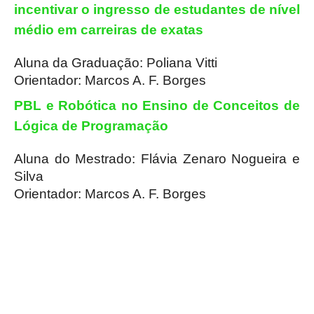
incentivar o ingresso de estudantes de nível
médio em carreiras de exatas
Aluna da Graduação: Poliana Vitti
Orientador: Marcos A. F. Borges
PBL e Robótica no Ensino de Conceitos de
Lógica de Programação
Aluna do Mestrado: Flávia Zenaro Nogueira e
Silva
Orientador: Marcos A. F. Borges