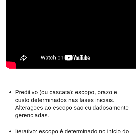
Preditivo (ou cascata): escopo, prazo e
custo determinados nas fases iniciais.
Alterações ao escopo são cuidadosamente
gerenciadas.
Iterativo: escopo é determinado no início do