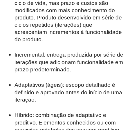
ciclo de vida, mas prazo e custos são
modificados com mais conhecimento do
produto. Produto desenvolvido em série de
ciclos repetidos (iterações) que
acrescentam incrementos à funcionalidade
do produto.
Incremental: entrega produzida por série de
iterações que adicionam funcionalidade em
prazo predeterminado.
Adaptativos (ágeis): escopo detalhado é
definido e aprovado antes do início de uma
iteração.
Híbrido: combinação de adaptativo e
preditivo. Elementos conhecidos ou com