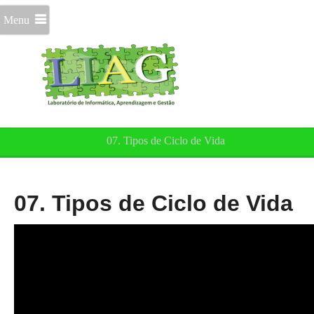
Menu
07. Tipos de Ciclo de Vida
07. Tipos de Ciclo de Vida