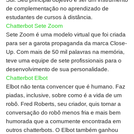
de complementação no aprendizado de
estudantes de cursos à distância.
Chatterbot Sete Zoom
Sete Zoom é uma modelo virtual que foi criada
para ser a garota propaganda da marca Close-
Up. Com mais de 50 mil palavras na memória,
teve uma equipe de sete profissionais para o
desenvolvimento de sua personalidade.
Chatterbot Elbot
Elbot não tenta convencer que é humano. Faz
piadas, inclusive, sobre como é a vida de um
robô. Fred Roberts, seu criador, quis tornar a
conversação do robô menos fria e mais bem
humorada que a comumente encontrada em
outros chatterbots. O Elbot também ganhou