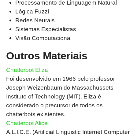
Processamento de Linguagem Natural
Lógica Fuzzi
Redes Neurais
Sistemas Especialistas
Visão Computacional
Outros Materiais
Chatterbot Eliza
Foi desenvolvido em 1966 pelo professor
Joseph Weizenbaum do Massachussets
Institute of Technology (MIT). Eliza é
considerado o precursor de todos os
chatterbots existentes.
Chatterbot Alice
A.L.I.C.E. (Artificial Linguistic Internet Computer