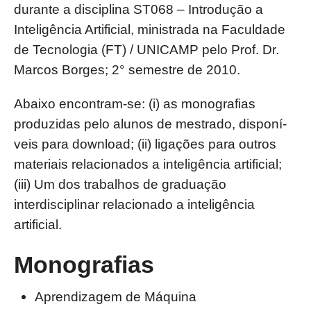
durante a disciplina ST068 – Introdução a
Inteligência Artificial, ministrada na Faculdade
de Tecnologia (FT) / UNICAMP pelo Prof. Dr.
Marcos Borges; 2° semestre de 2010.
Abaixo encontram-se: (i) as monografias
produzidas pelo alunos de mestrado, disponí­
veis para download; (ii) ligações para outros
materiais relacionados a inteligência artificial;
(iii) Um dos trabalhos de graduação
interdisciplinar relacionado a inteligência
artificial.
Monografias
Aprendizagem de Máquina