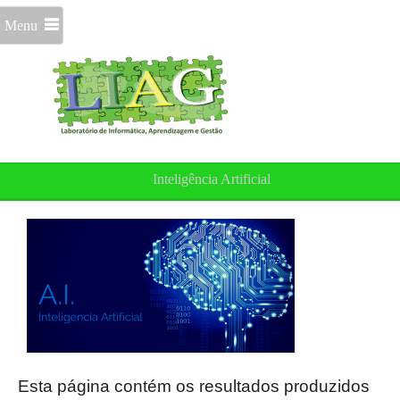
Menu
Inteligência Artificial
Esta página contém os resultados produzidos