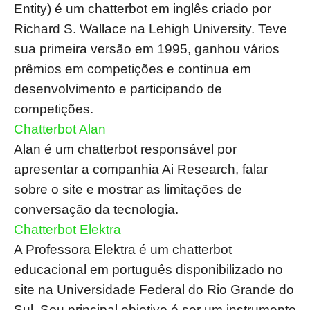
Entity) é um chatterbot em inglês criado por
Richard S. Wallace na Lehigh University. Teve
sua primeira versão em 1995, ganhou vários
prêmios em competições e continua em
desenvolvimento e participando de
competições.
Chatterbot Alan
Alan é um chatterbot responsável por
apresentar a companhia Ai Research, falar
sobre o site e mostrar as limitações de
conversação da tecnologia.
Chatterbot Elektra
A Professora Elektra é um chatterbot
educacional em português disponibilizado no
site na Universidade Federal do Rio Grande do
Sul. Seu principal objetivo é ser um instrumento