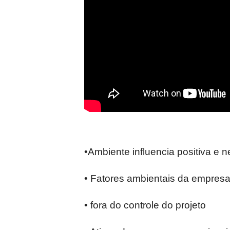
•Ambiente influencia positiva e 
• Fatores ambientais da empresa
• fora do controle do projeto