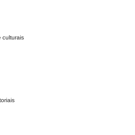
 culturais
oriais