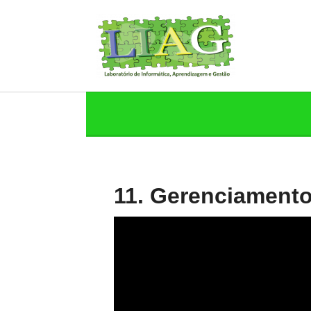
11. Gerenciament