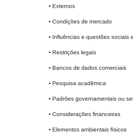
• Externos
• Condições de mercado
• Influências e questões sociais e
• Restrições legais
• Bancos de dados comerciais
• Pesquisa acadêmica
• Padrões governamentais ou set
• Considerações financeiras
• Elementos ambientais físicos