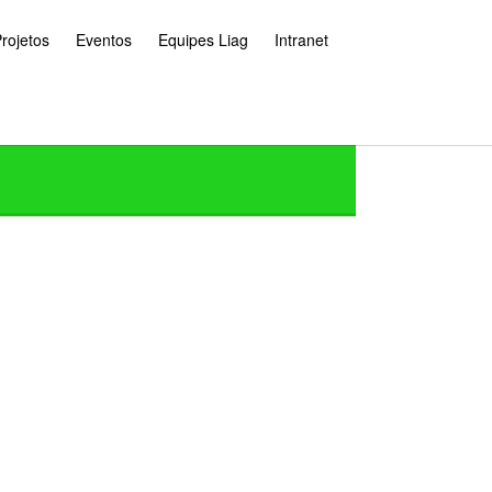
rojetos
Eventos
Equipes Liag
Intranet