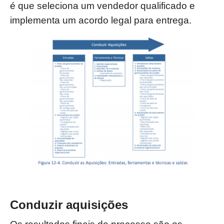
é que
seleciona um vendedor qualificado e
implementa um acordo legal para entrega.
Conduzir aquisições