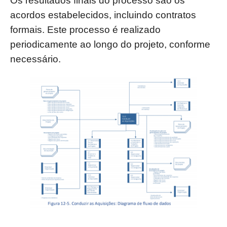
Os resultados finais do processo são os
acordos estabelecidos, incluindo contratos
formais. Este processo é realizado
periodicamente ao longo do projeto, conforme
necessário.