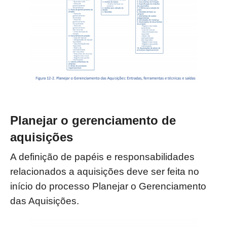
Planejar o gerenciamento de
aquisições
A definição de papéis e responsabilidades
relacionados a aquisições deve ser feita no
início do processo Planejar o Gerenciamento
das Aquisições.