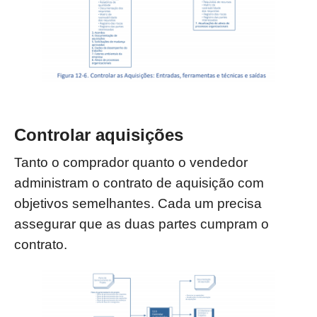
Controlar aquisições
Tanto o comprador quanto o vendedor
administram o contrato de aquisição com
objetivos semelhantes. Cada um precisa
assegurar que as duas partes cumpram o
contrato.