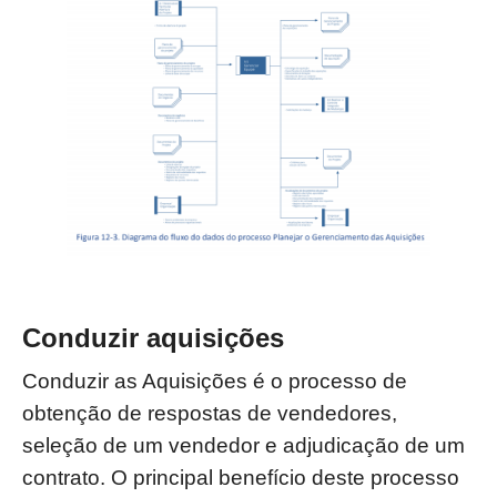
Conduzir aquisições
Conduzir as Aquisições é o processo de
obtenção de respostas de vendedores,
seleção
de um vendedor e adjudicação de um
contrato. O principal benefício deste processo