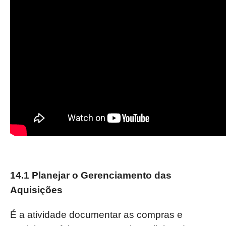
14.1 Planejar o Gerenciamento das
Aquisições
É a atividade documentar as compras e