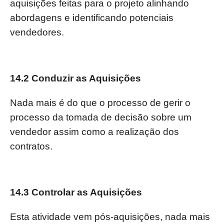
aquisições feitas para o projeto alinhando
abordagens e identificando potenciais
vendedores.
14.2 Conduzir as Aquisições
Nada mais é do que o processo de gerir o
processo da tomada de decisão sobre um
vendedor assim como a realização dos
contratos.
14.3 Controlar as Aquisições
Esta atividade vem pós-aquisições, nada mais