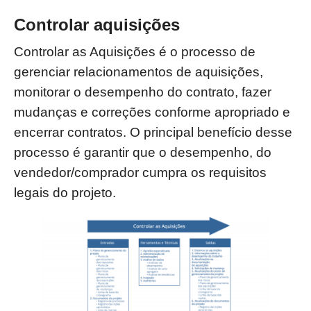
Controlar aquisições
Controlar as Aquisições é o processo de
gerenciar relacionamentos de aquisições,
monitorar o desempenho do contrato, fazer
mudanças e correções conforme apropriado e
encerrar contratos. O principal benefício desse
processo é garantir que o desempenho, do
vendedor/comprador cumpra os requisitos
legais do projeto.