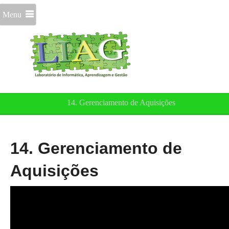
Menu
14. Gerenciamento de Aquisições
14. Gerenciamento de
Aquisições