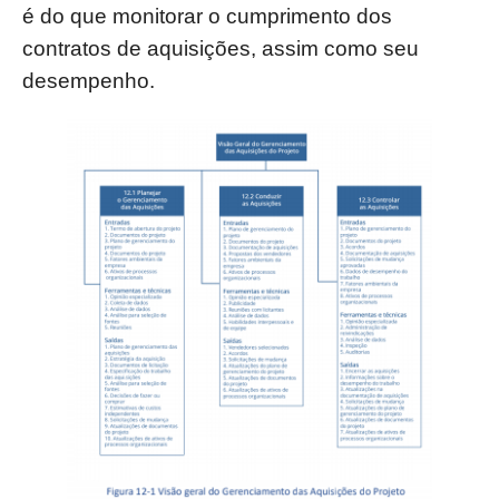
é do que monitorar o cumprimento dos
contratos de aquisições, assim como
seu
desempenho.