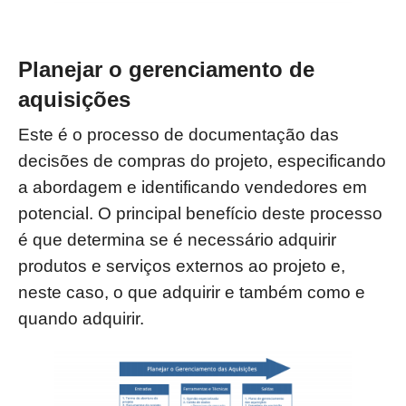
Planejar o gerenciamento de
aquisições
Este é o processo de documentação das
decisões de compras do projeto, especificando
a abordagem e identificando vendedores em
potencial. O principal benefício deste processo
é que determina se é necessário adquirir
produtos e serviços externos ao projeto e,
neste
caso, o que adquirir e também como e
quando adquirir.