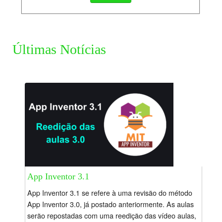
Últimas Notícias
App Inventor 3.1
App Inventor 3.1 se refere à uma revisão do método
App Inventor 3.0, já postado anteriormente. As aulas
serão repostadas com uma reedição das vídeo aulas,