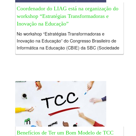
Coordenador do LIAG está na organização do
workshop “Estratégias Transformadoras e
Inovação na Educação”
No workshop “Estratégias Transformadoras e
Inovação na Educação” do Congresso Brasileiro de
Informática na Educação (CBIE) da SBC (Sociedade
Brasileira de Computação) temos a proposta de unir
educadores, gestores e...
Benefícios de Ter um Bom Modelo de TCC