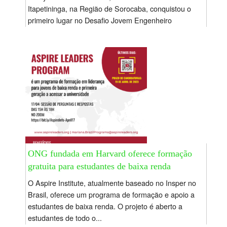
Itapetininga, na Região de Sorocaba, conquistou o
primeiro lugar no Desafio Jovem Engenheiro
2023. Em primeiro lugar ficaram os alunos...
ONG fundada em Harvard oferece formação
gratuita para estudantes de baixa renda
O Aspire Institute, atualmente baseado no Insper no
Brasil, oferece um programa de formação e apoio a
estudantes de baixa renda. O projeto é aberto a
estudantes de todo o...