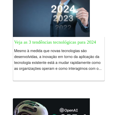
Veja as 3 tendências tecnológicas para 2024
Mesmo à medida que novas tecnologias são
desenvolvidas, a inovação em torno da aplicação da
tecnologia existente está a mudar rapidamente como
as organizações operam e como interagimos com o...