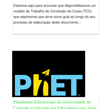
Estamos aqui para anunciar que disponibilizamos um
modelo de Trabalho de Conclusão de Curso (TCC)
que esperamos que sirva como guia ao longo do seu
processo de elaboração deste documento...
Plataforma Educacional da Universidade do
Colorado é utilizada por Educadores para fazer