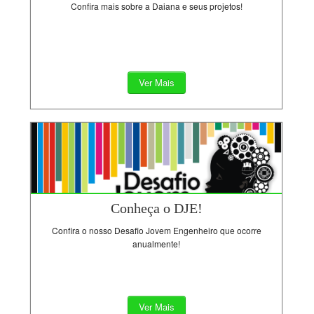
Confira mais sobre a Daiana e seus projetos!
Ver Mais
Conheça o DJE!
Confira o nosso Desafio Jovem Engenheiro que ocorre
anualmente!
Ver Mais