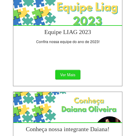
Equipe LIAG 2023
Confira nossa equipe do ano de 2023!
Ver Mais
Conheça nossa integrante Daiana!