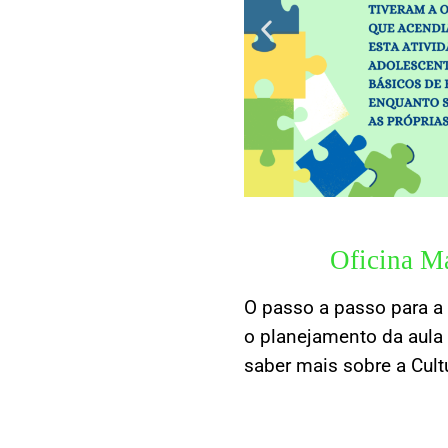
Oficina Ma
O passo a passo para a
o planejamento da aula 
saber mais sobre a Cult