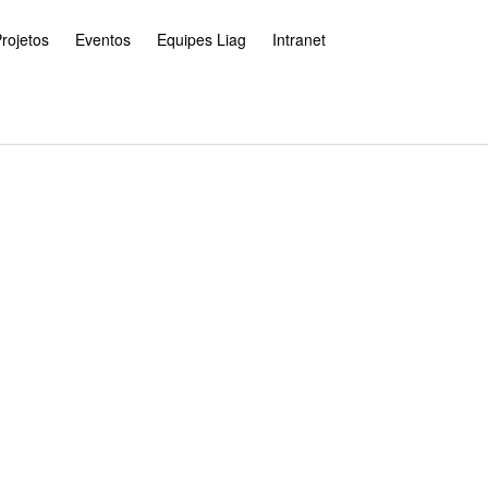
rojetos
Eventos
Equipes Liag
Intranet