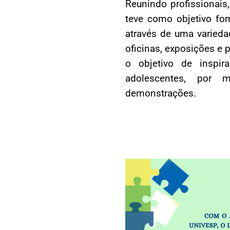
Reunindo profissionais
teve como objetivo fo
através de uma varieda
oficinas, exposições e 
o objetivo de inspir
adolescentes, por m
demonstrações.