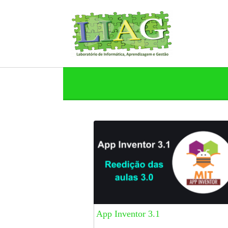
App Inventor 3.1