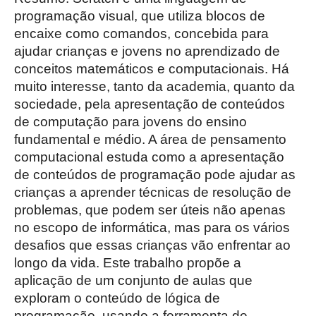
programação visual, que utiliza blocos de
encaixe como comandos, concebida para
ajudar crianças e jovens no aprendizado de
conceitos matemáticos e computacionais. Há
muito interesse, tanto da academia, quanto da
sociedade, pela apresentação de conteúdos
de computação para jovens do ensino
fundamental e médio. A área de pensamento
computacional estuda como a apresentação
de conteúdos de programação pode ajudar as
crianças a aprender técnicas de resolução de
problemas, que podem ser úteis não apenas
no escopo de informática, mas para os vários
desafios que essas crianças vão enfrentar ao
longo da vida. Este trabalho propõe a
aplicação de um conjunto de aulas que
exploram o conteúdo de lógica de
programação, usando a ferramenta de