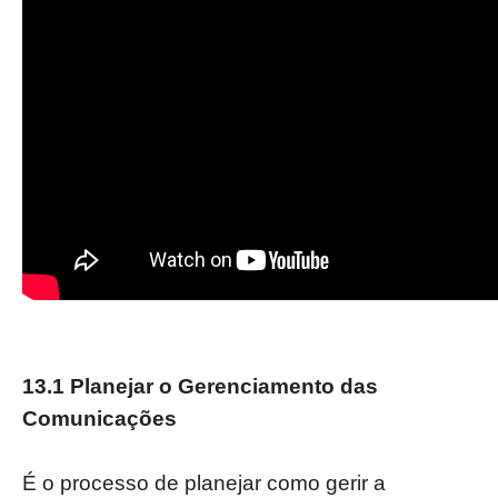
13.1 Planejar o Gerenciamento das
Comunicações
É o processo de planejar como gerir a