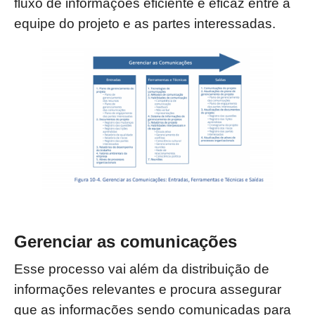
fluxo de informações eficiente e eficaz entre a
equipe do projeto e as partes
interessadas.
Gerenciar as comunicações
Esse processo vai além da distribuição de
informações relevantes e procura assegurar
que as informações sendo comunicadas para