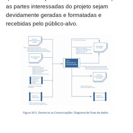
as partes interessadas do projeto sejam
devidamente geradas e formatadas e
recebidas pelo público-alvo.