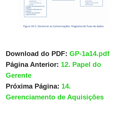
Download do PDF:
GP-1a14.pdf
Página Anterior:
12. Papel do
Gerente
Próxima Página:
14.
Gerenciamento de Aquisições