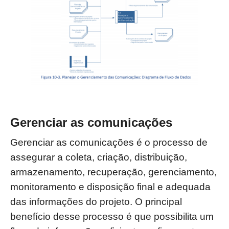
Gerenciar as comunicações
Gerenciar as comunicações é o processo de
assegurar a coleta, criação, distribuição,
armazenamento, recuperação, gerenciamento,
monitoramento e disposição final e
adequada
das informações do projeto. O principal
benefício desse processo é que
possibilita um