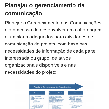
Planejar o gerenciamento de
comunicação
Planejar o Gerenciamento das Comunicações
é o processo de desenvolver uma
abordagem
e um plano adequados para atividades de
comunicação do projeto, com base
nas
necessidades de informação de cada parte
interessada ou grupo, de ativos
organizacionais disponíveis e nas
necessidades do projeto.