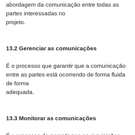
abordagem da comunicação entre todas as
partes interessadas no
projeto.
13.2 Gerenciar as comunicações
É o processo que garantir que a comunicação
entre as partes está ocorrendo de forma fluida
de forma
adequada.
13.3 Monitorar as comunicações