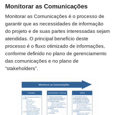
Monitorar as Comunicações
Monitorar as Comunicações é o processo de
garantir que as necessidades de
informação
do projeto e de suas partes interessadas sejam
atendidas. O principal benefício
deste
processo é o fluxo otimizado de informações,
conforme definido no plano de
gerenciamento
das comunicações e no plano de
“stakeholders”.