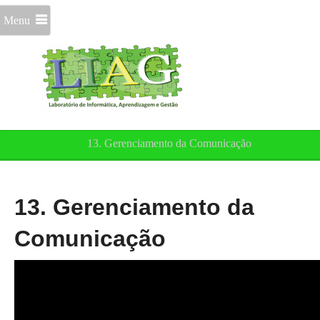
Menu
13. Gerenciamento da Comunicação
13. Gerenciamento da
Comunicação