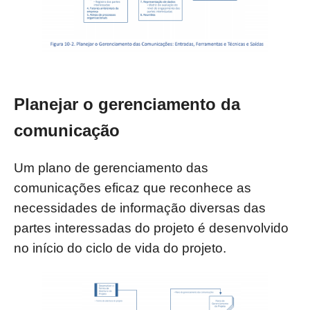
Planejar o gerenciamento da
comunicação
Um plano de gerenciamento das
comunicações eficaz que reconhece as
necessidades
de informação diversas das
partes interessadas do projeto é desenvolvido
no início do ciclo
de vida do projeto.