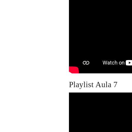
Playlist Aula 7