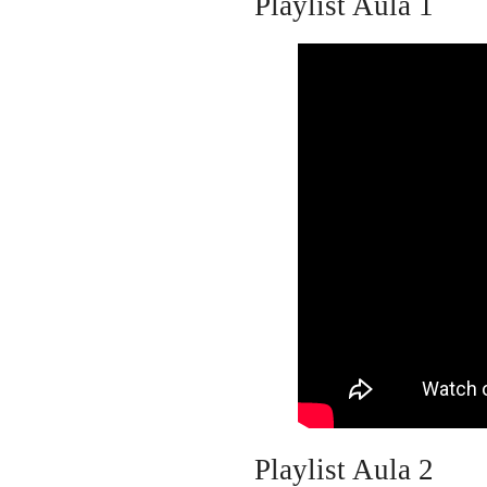
Playlist Aula 1
Playlist Aula 2