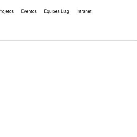
rojetos
Eventos
Equipes Liag
Intranet