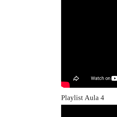
Playlist Aula 4