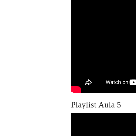
Playlist Aula 5