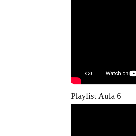
Playlist Aula 6