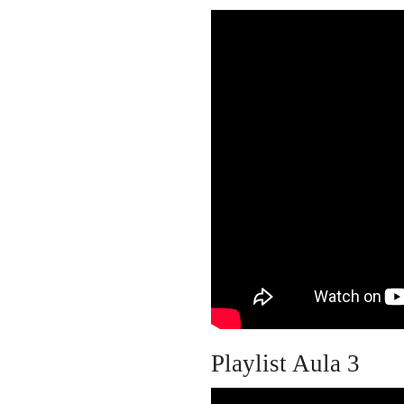
Playlist Aula 3