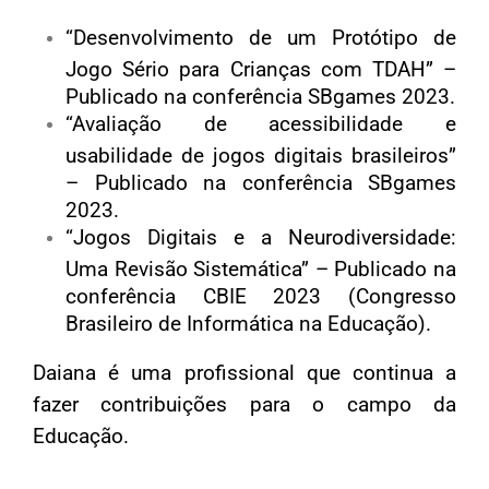
“Desenvolvimento de um Protótipo de
Jogo Sério para Crianças com TDAH” –
Publicado na conferência SBgames 2023.
“Avaliação de acessibilidade e
usabilidade de jogos digitais brasileiros”
– Publicado na conferência SBgames
2023.
“Jogos Digitais e a Neurodiversidade:
Uma Revisão Sistemática” – Publicado na
conferência CBIE 2023 (Congresso
Brasileiro de Informática na Educação).
Daiana é uma profissional que continua a
fazer contribuições para o campo da
Educação.