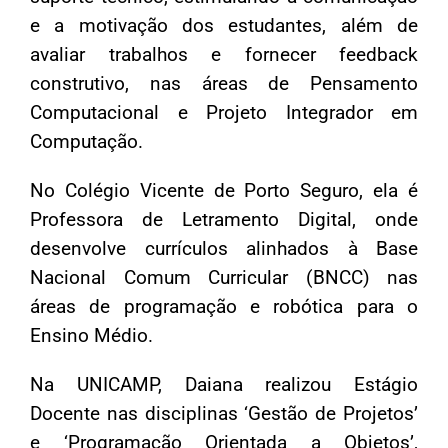
e a motivação dos estudantes, além de
avaliar trabalhos e fornecer feedback
construtivo, nas áreas de Pensamento
Computacional e Projeto Integrador em
Computação.
No Colégio Vicente de Porto Seguro, ela é
Professora de Letramento Digital, onde
desenvolve currículos alinhados à Base
Nacional Comum Curricular (BNCC) nas
áreas de programação e robótica para o
Ensino Médio.
Na UNICAMP, Daiana realizou Estágio
Docente nas disciplinas ‘Gestão de Projetos’
e ‘Programação Orientada a Objetos’,