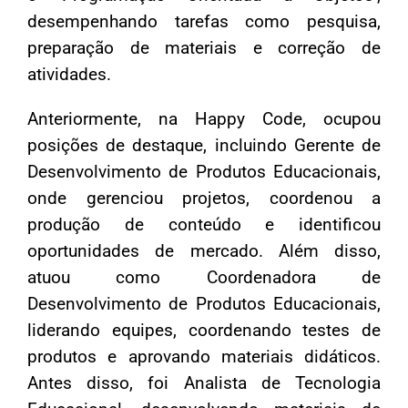
desempenhando tarefas como pesquisa,
preparação de materiais e correção de
atividades.
Anteriormente, na Happy Code, ocupou
posições de destaque, incluindo Gerente de
Desenvolvimento de Produtos Educacionais,
onde gerenciou projetos, coordenou a
produção de conteúdo e identificou
oportunidades de mercado. Além disso,
atuou como Coordenadora de
Desenvolvimento de Produtos Educacionais,
liderando equipes, coordenando testes de
produtos e aprovando materiais didáticos.
Antes disso, foi Analista de Tecnologia