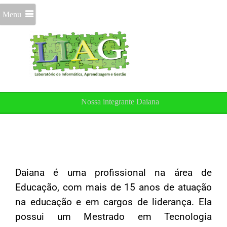
Menu
Nossa integrante Daiana
Daiana é uma profissional na área de
Educação, com mais de 15 anos de atuação
na educação e em cargos de liderança. Ela
possui um Mestrado em Tecnologia