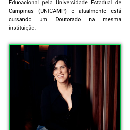
Educacional pela Universidade Estadual de
Campinas (UNICAMP) e atualmente está
cursando um Doutorado na mesma
instituição.