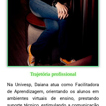
Trajetória profissional
Na Univesp, Daiana atua como Facilitadora
de Aprendizagem, orientando os alunos em
ambientes virtuais de ensino, prestando
suporte técnico, estimulando a comunicação