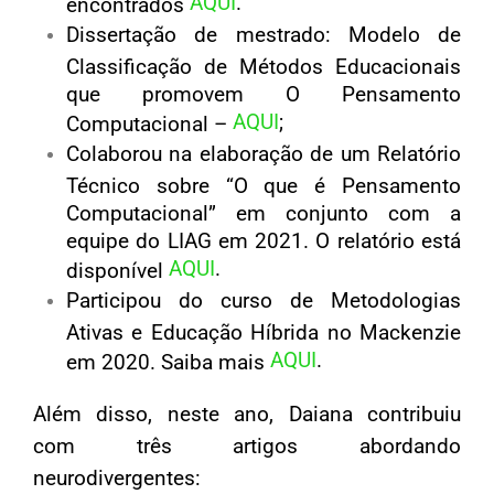
AQUI
.
encontrados
Dissertação de mestrado: Modelo de
Classificação de Métodos Educacionais
que promovem O Pensamento
AQUI
;
Computacional –
Colaborou na elaboração de um Relatório
Técnico sobre “O que é Pensamento
Computacional” em conjunto com a
equipe do LIAG em 2021. O relatório está
AQUI
.
disponível
Participou do curso de Metodologias
Ativas e Educação Híbrida no Mackenzie
AQUI
.
em 2020. Saiba mais
Além disso, neste ano, Daiana contribuiu
com três artigos abordando
neurodivergentes: