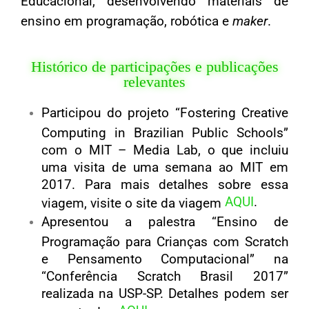
Educacional, desenvolvendo materiais de
ensino em programação, robótica e
maker
.
Histórico de participações e publicações
relevantes
Participou do projeto “Fostering Creative
Computing in Brazilian Public Schools”
com o MIT – Media Lab, o que incluiu
uma visita de uma semana ao MIT em
2017. Para mais detalhes sobre essa
AQUI
.
viagem, visite o site da viagem
Apresentou a palestra “Ensino de
Programação para Crianças com Scratch
e Pensamento Computacional” na
“Conferência Scratch Brasil 2017”
realizada na USP-SP. Detalhes podem ser