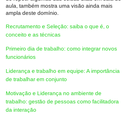
aula, também mostra uma visão ainda mais
ampla deste domínio.
Recrutamento e Seleção: saiba o que é, o
conceito e as técnicas
Primeiro dia de trabalho: como integrar novos
funcionários
Liderança e trabalho em equipe: A importância
de trabalhar em conjunto
Motivação e Liderança no ambiente de
trabalho: gestão de pessoas como facilitadora
da interação