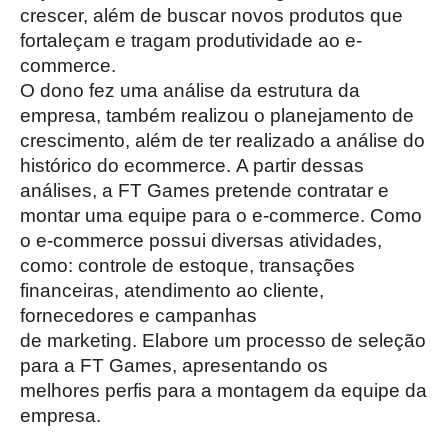
crescer, além de buscar novos produtos que
fortaleçam e tragam produtividade ao e-
commerce.
O dono fez uma análise da estrutura da
empresa, também realizou o planejamento de
crescimento, além de ter realizado a análise do
histórico do ecommerce. A partir dessas
análises, a FT Games pretende contratar e
montar uma equipe para o e-commerce. Como
o e-commerce possui diversas atividades,
como: controle de estoque, transações
financeiras, atendimento ao cliente,
fornecedores e campanhas
de marketing. Elabore um processo de seleção
para a FT Games, apresentando os
melhores perfis para a montagem da equipe da
empresa.