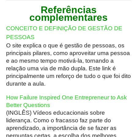
Referências
complementares
CONCEITO E DEFINIÇÃO DE GESTÃO DE
PESSOAS
O site explica o que é gestão de pessoas, os
principais pilares, como aproveitar uma pessoa
e ao mesmo tempo motivá-la, tornando a
relação uma via de mão dupla. Este link é
principalmente um reforço de tudo o que foi dito
durante a aula.
How Failure Inspired One Entrepreneur to Ask
Better Questions
(INGLÊS) Vídeos educacionais sobre
liderança. Como o fracasso faz parte do
aprendizado, a importância de se fazer as
perguntas certas, a escolha dos melhores