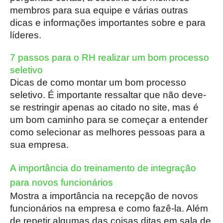
membros para sua equipe e várias outras
dicas e informações importantes sobre e para
líderes.
7 passos para o RH realizar um bom processo
seletivo
Dicas de como montar um bom processo
seletivo. É importante ressaltar que não deve-
se restringir apenas ao citado no site, mas é
um bom caminho para se começar a entender
como selecionar as melhores pessoas para a
sua empresa.
A importância do treinamento de integração
para novos funcionários
Mostra a importância na recepção de novos
funcionários na empresa e como fazê-la. Além
de repetir algumas das coisas ditas em sala de