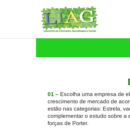
01 –
Escolha uma empresa de ele
crescimento de mercado de acor
estão nas categorias: Estrela, v
complementar o estudo sobre a 
forças de Porter.