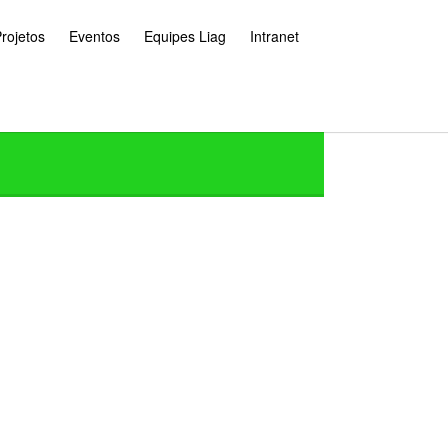
rojetos
Eventos
Equipes Liag
Intranet