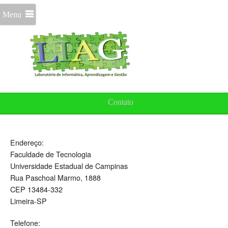
Menu
Contato
Endereço:
Faculdade de Tecnologia
Universidade Estadual de Campinas
Rua Paschoal Marmo, 1888
CEP 13484-332
Limeira-SP
Telefone: