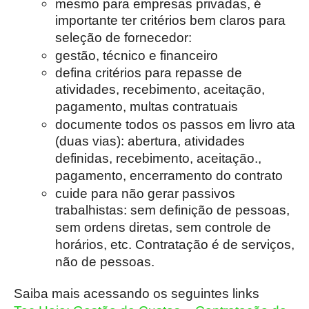
mesmo para empresas privadas, é
importante ter critérios bem claros para
seleção de fornecedor:
gestão, técnico e financeiro
defina critérios para repasse de
atividades, recebimento, aceitação,
pagamento, multas contratuais
documente todos os passos em livro ata
(duas vias): abertura, atividades
definidas, recebimento, aceitação.,
pagamento, encerramento do contrato
cuide para não gerar passivos
trabalhistas: sem definição de pessoas,
sem ordens diretas, sem controle de
horários, etc. Contratação é de serviços,
não de pessoas.
Saiba mais acessando os seguintes links