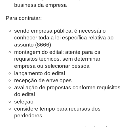
business da empresa
Para contratar:
sendo empresa pública, é necessário
conhecer toda a lei específica relativa ao
assunto (8666)
montagem do edital: atente para os
requisitos técnicos, sem determinar
empresa ou selecionar pessoa
lançamento do edital
recepção de envelopes
avaliação de propostas conforme requisitos
do edital
seleção
considere tempo para recursos dos
perdedores