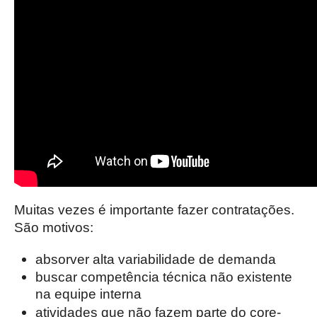
Muitas vezes é importante fazer contratações.
São motivos:
absorver alta variabilidade de demanda
buscar competência técnica não existente
na equipe interna
atividades que não fazem parte do core-