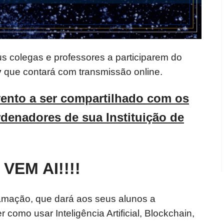
s colegas e professores a participarem do
y
que contará com transmissão online.
ento a ser compartilhado com os
denadores de sua Instituição de
VEM AI!!!!
mação, que dará aos seus alunos a
como usar Inteligência Artificial, Blockchain,