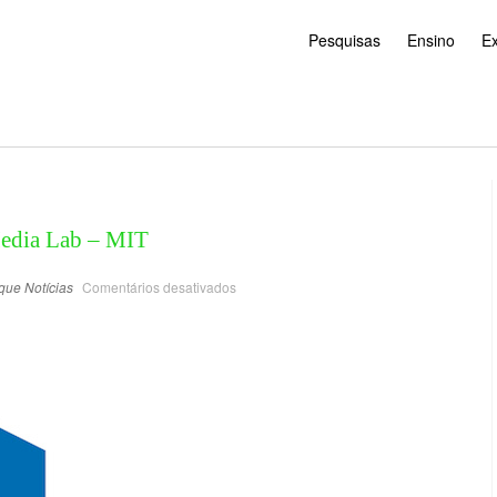
Pesquisas
Ensino
E
edia Lab – MIT
que
Notícias
Comentários desativados