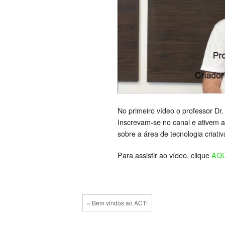
No primeiro vídeo o professor D
Inscrevam-se no canal e ativem 
sobre a área de tecnologia criativ
Para assistir ao vídeo, clique
AQU
« Bem vindos ao ACT!