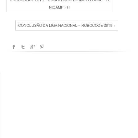
NICAMP FT!
CONCLUSÃO DA LIGA NACIONAL – ROBOCODE 2019 »