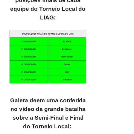
posições finais de cada
equipe do Torneio Local do
LIAG:
Galera deem uma conferida
no vídeo da grande batalha
sobre a Semi-Final e Final
do Torneio Local: