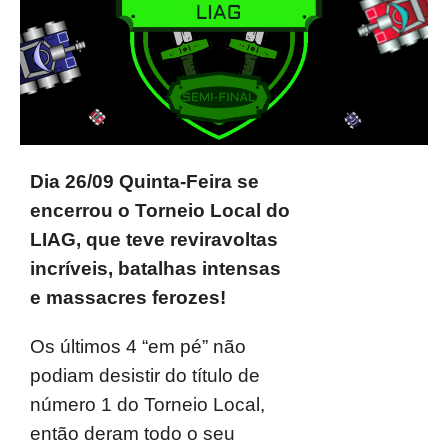
Dia 26/09 Quinta-Feira se
encerrou o Torneio Local do
LIAG, que teve reviravoltas
incríveis, batalhas intensas
e massacres ferozes!
Os últimos 4 “em pé” não
podiam desistir do título de
número 1 do Torneio Local,
então deram todo o seu