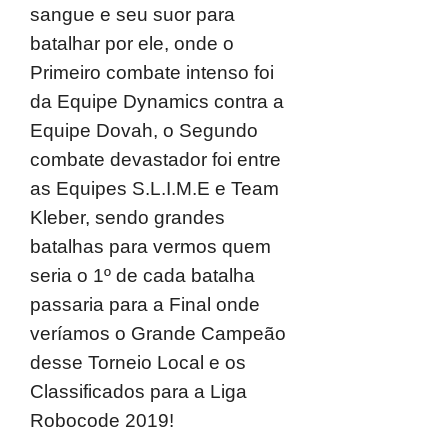
sangue e seu suor para
batalhar por ele, onde o
Primeiro combate intenso foi
da Equipe Dynamics contra a
Equipe Dovah, o Segundo
combate devastador foi entre
as Equipes S.L.I.M.E e Team
Kleber, sendo grandes
batalhas para vermos quem
seria o 1º de cada batalha
passaria para a Final onde
veríamos o Grande Campeão
desse Torneio Local e os
Classificados para a Liga
Robocode 2019!