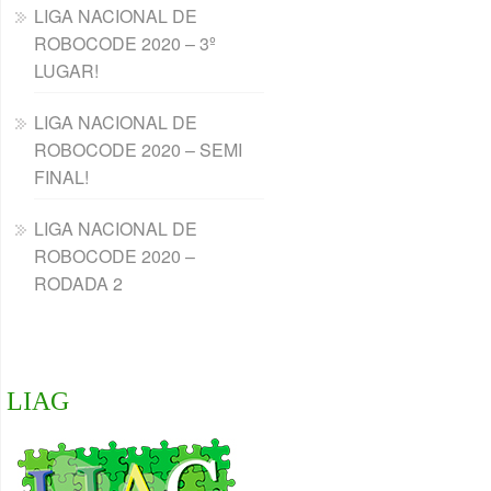
LIGA NACIONAL DE
ROBOCODE 2020 – 3º
LUGAR!
LIGA NACIONAL DE
ROBOCODE 2020 – SEMI
FINAL!
LIGA NACIONAL DE
ROBOCODE 2020 –
RODADA 2
LIAG