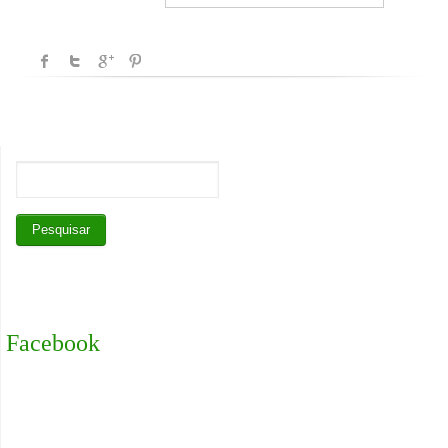
Facebook