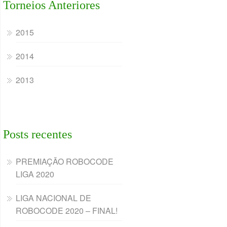
Torneios Anteriores
2015
2014
2013
Posts recentes
PREMIAÇÃO ROBOCODE
LIGA 2020
LIGA NACIONAL DE
ROBOCODE 2020 – FINAL!