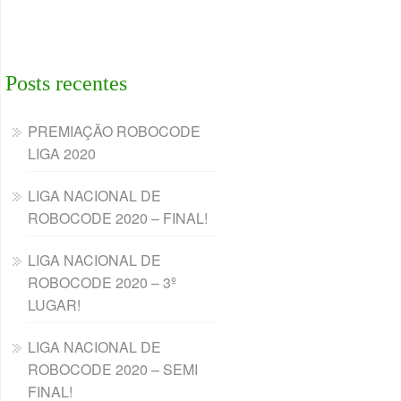
Posts recentes
PREMIAÇÃO ROBOCODE
LIGA 2020
LIGA NACIONAL DE
ROBOCODE 2020 – FINAL!
LIGA NACIONAL DE
ROBOCODE 2020 – 3º
LUGAR!
LIGA NACIONAL DE
ROBOCODE 2020 – SEMI
FINAL!