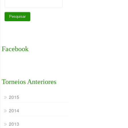
Facebook
Torneios Anteriores
2015
2014
2013